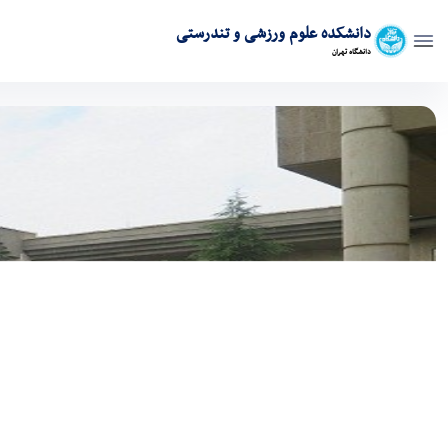
دانشکده علوم ورزشی و تندرستی
دانشگاه تهران
دانشکده علوم ورزشی و تندرستی دانشگاه تهران - دانش